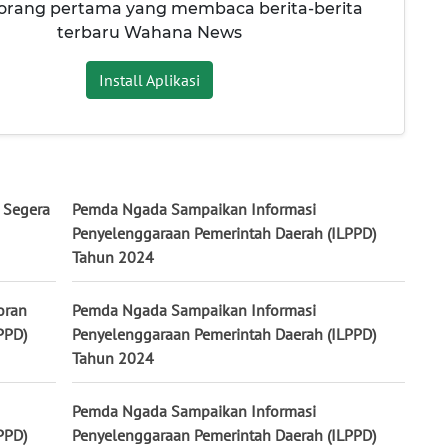
 orang pertama yang membaca berita-berita
terbaru Wahana News
Install Aplikasi
 Segera
Pemda Ngada Sampaikan Informasi
Penyelenggaraan Pemerintah Daerah (ILPPD)
Tahun 2024
oran
Pemda Ngada Sampaikan Informasi
PPD)
Penyelenggaraan Pemerintah Daerah (ILPPD)
Tahun 2024
Pemda Ngada Sampaikan Informasi
PPD)
Penyelenggaraan Pemerintah Daerah (ILPPD)