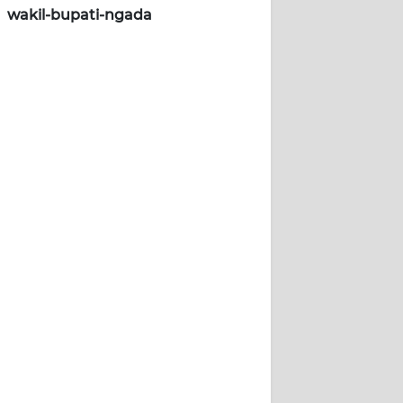
wakil-bupati-ngada