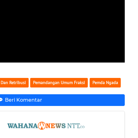
 Dan Retribusi
Pemandangan Umum Fraksi
Pemda Ngada
Beri Komentar