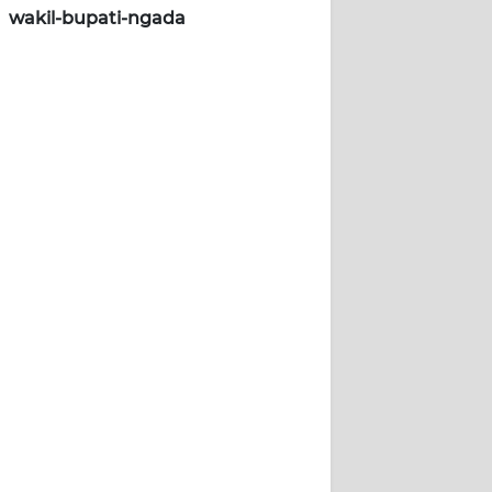
wakil-bupati-ngada