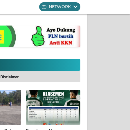
NETWORK
Disclaimer