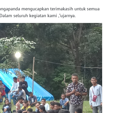
nangapanda mengucapkan terimakasih untuk semua
alam seluruh kegiatan kami ,"ujarnya.