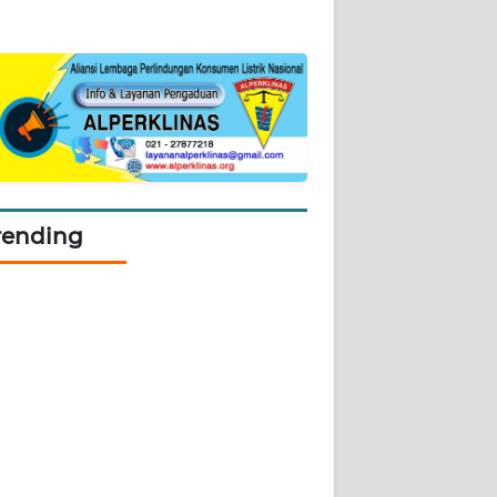
rending