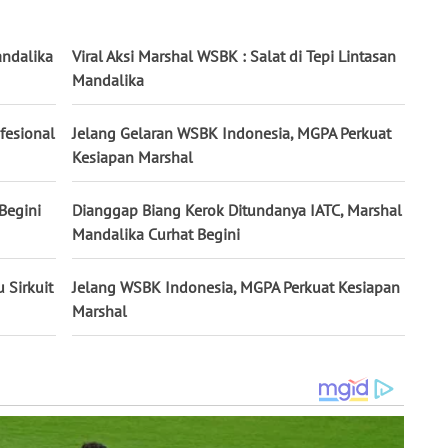
andalika
Viral Aksi Marshal WSBK : Salat di Tepi Lintasan
Mandalika
fesional
Jelang Gelaran WSBK Indonesia, MGPA Perkuat
Kesiapan Marshal
Begini
Dianggap Biang Kerok Ditundanya IATC, Marshal
Mandalika Curhat Begini
 Sirkuit
Jelang WSBK Indonesia, MGPA Perkuat Kesiapan
Marshal