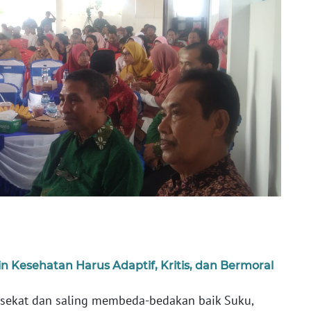
 Kesehatan Harus Adaptif, Kritis, dan Bermoral
 sekat dan saling membeda-bedakan baik Suku,