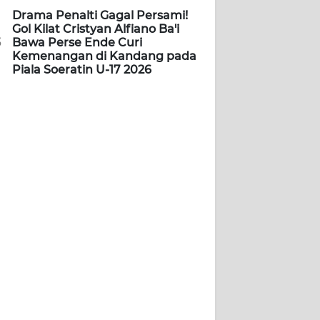
Drama Penalti Gagal Persami!
Gol Kilat Cristyan Alfiano Ba'i
5
Bawa Perse Ende Curi
Kemenangan di Kandang pada
Piala Soeratin U-17 2026