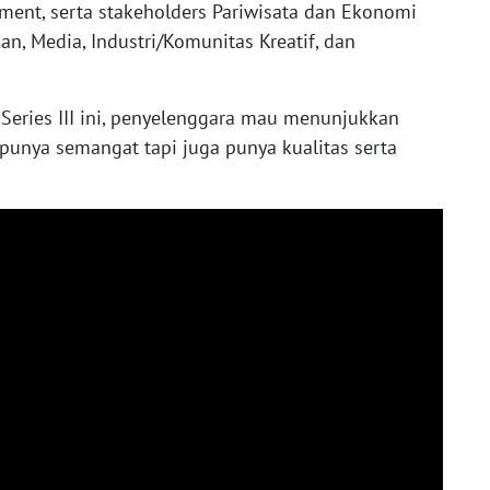
ent, serta stakeholders Pariwisata dan Ekonomi
kan, Media, Industri/Komunitas Kreatif, dan
 Series III ini, penyelenggara mau menunjukkan
unya semangat tapi juga punya kualitas serta