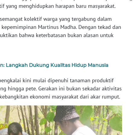
tif yang menghidupkan harapan baru masyarakat.
at semangat kolektif warga yang tergabung dalam
ah kepemimpinan Martinus Madha. Dengan tekad dan
uktikan bahwa keterbatasan bukan alasan untuk
n: Langkah Dukung Kualitas Hidup Manusia
engkalai kini mulai dipenuhi tanaman produktif
eng hingga pete. Gerakan ini bukan sekadar aktivitas
kebangkitan ekonomi masyarakat dari akar rumput.