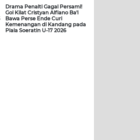
Drama Penalti Gagal Persami!
Gol Kilat Cristyan Alfiano Ba'i
5
Bawa Perse Ende Curi
Kemenangan di Kandang pada
Piala Soeratin U-17 2026