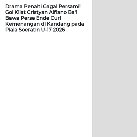
Drama Penalti Gagal Persami!
Gol Kilat Cristyan Alfiano Ba'i
5
Bawa Perse Ende Curi
Kemenangan di Kandang pada
Piala Soeratin U-17 2026