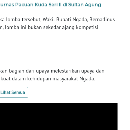
nas Pacuan Kuda Seri II di Sultan Agung
 lomba tersebut, Wakil Bupati Ngada, Bernadinus
, lomba ini bukan sekedar ajang kompetisi
akan bagian dari upaya melestarikan upaya dan
r kuat dalam kehidupan masyarakat Ngada.
Lihat Semua