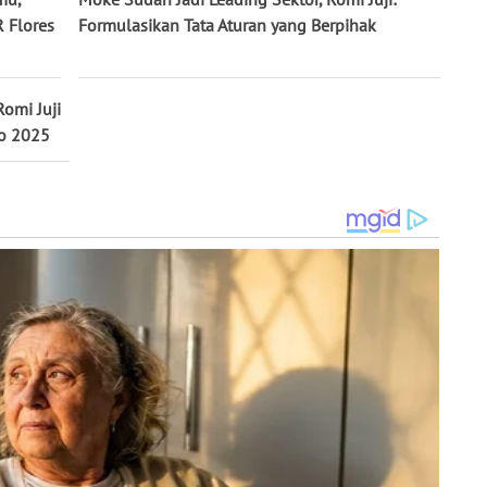
 Flores
Formulasikan Tata Aturan yang Berpihak
omi Juji
bo 2025