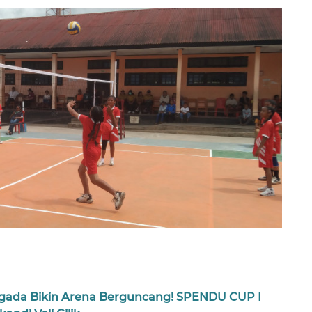
gada Bikin Arena Berguncang! SPENDU CUP I