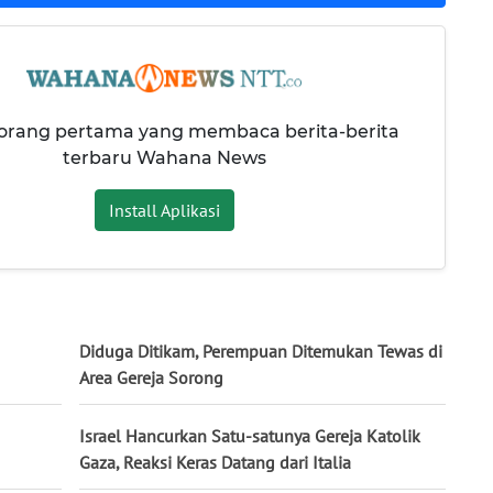
 orang pertama yang membaca berita-berita
terbaru Wahana News
Install Aplikasi
Diduga Ditikam, Perempuan Ditemukan Tewas di
Area Gereja Sorong
Israel Hancurkan Satu-satunya Gereja Katolik
Gaza, Reaksi Keras Datang dari Italia