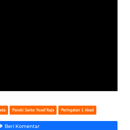
ada
Paroki Santo Yosef Raja
Peringatan 1 Abad
Beri Komentar