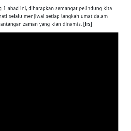
1 abad ini, diharapkan semangat pelindung kita
hati selalu menjiwai setiap langkah umat dalam
tantangan zaman yang kian dinamis.
[frs]