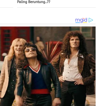
Paling Beruntung..??