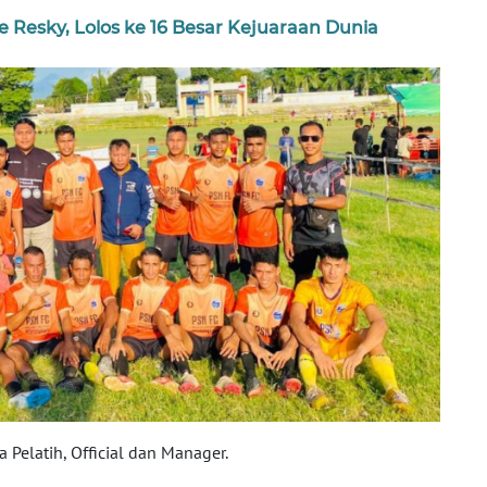
 Resky, Lolos ke 16 Besar Kejuaraan Dunia
Pelatih, Official dan Manager.