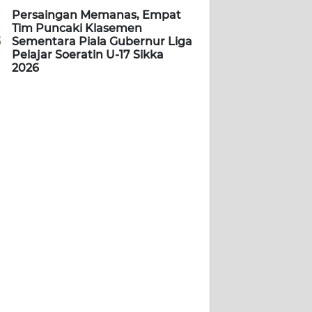
Persaingan Memanas, Empat
Tim Puncaki Klasemen
5
Sementara Piala Gubernur Liga
Pelajar Soeratin U-17 Sikka
2026