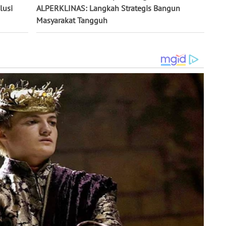
lusi
ALPERKLINAS: Langkah Strategis Bangun
Masyarakat Tangguh