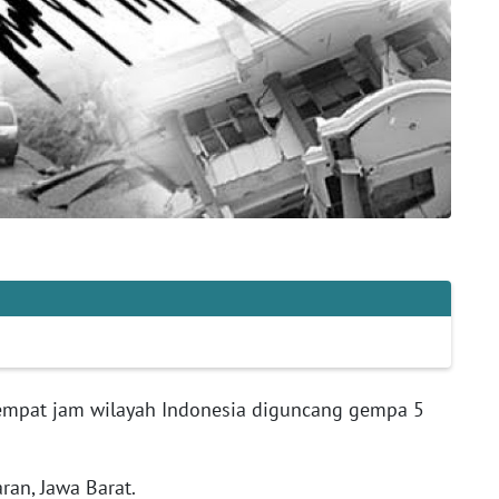
mpat jam wilayah Indonesia diguncang gempa 5
an, Jawa Barat.