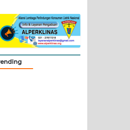
rending