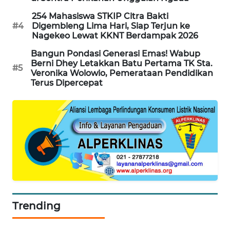
254 Mahasiswa STKIP Citra Bakti
#4
Digembleng Lima Hari, Siap Terjun ke
Nagekeo Lewat KKNT Berdampak 2026
Bangun Pondasi Generasi Emas! Wabup
Berni Dhey Letakkan Batu Pertama TK Sta.
#5
Veronika Wolowio, Pemerataan Pendidikan
Terus Dipercepat
Trending