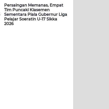
Persaingan Memanas, Empat
Tim Puncaki Klasemen
5
Sementara Piala Gubernur Liga
Pelajar Soeratin U-17 Sikka
2026