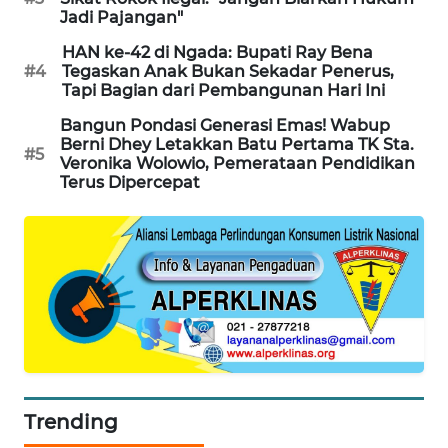
Jadi Pajangan"
HAN ke-42 di Ngada: Bupati Ray Bena
#4
Tegaskan Anak Bukan Sekadar Penerus,
Tapi Bagian dari Pembangunan Hari Ini
Bangun Pondasi Generasi Emas! Wabup
Berni Dhey Letakkan Batu Pertama TK Sta.
#5
Veronika Wolowio, Pemerataan Pendidikan
Terus Dipercepat
Trending