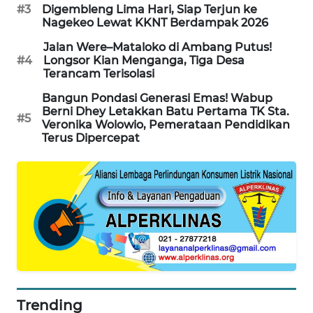
#3
Digembleng Lima Hari, Siap Terjun ke
Nagekeo Lewat KKNT Berdampak 2026
Jalan Were–Mataloko di Ambang Putus!
#4
Longsor Kian Menganga, Tiga Desa
Terancam Terisolasi
Bangun Pondasi Generasi Emas! Wabup
Berni Dhey Letakkan Batu Pertama TK Sta.
#5
Veronika Wolowio, Pemerataan Pendidikan
Terus Dipercepat
Trending