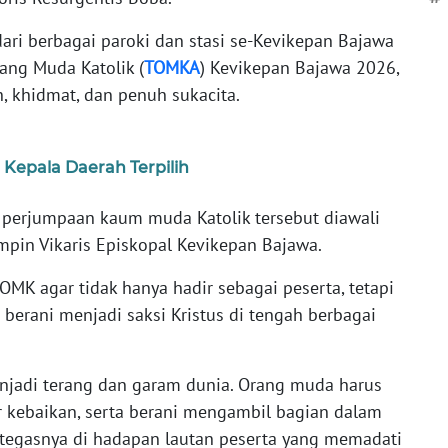
dari berbagai paroki dan stasi se-Kevikepan Bajawa
ng Muda Katolik (
TOMKA
) Kevikepan Bajawa 2026,
, khidmat, dan penuh sukacita.
Kepala Daerah Terpilih
 perjumpaan kaum muda Katolik tersebut diawali
mpin Vikaris Episkopal Kevikepan Bajawa.
MK agar tidak hanya hadir sebagai peserta, tetapi
berani menjadi saksi Kristus di tengah berbagai
njadi terang dan garam dunia. Orang muda harus
 kebaikan, serta berani mengambil bagian dalam
 tegasnya di hadapan lautan peserta yang memadati