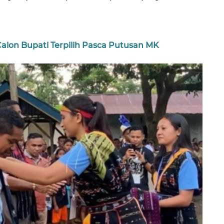
lon Bupati Terpilih Pasca Putusan MK