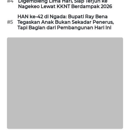
#4
Digembleng Lima Hari, Siap Terjun ke
Nagekeo Lewat KKNT Berdampak 2026
HAN ke-42 di Ngada: Bupati Ray Bena
#5
Tegaskan Anak Bukan Sekadar Penerus,
Tapi Bagian dari Pembangunan Hari Ini