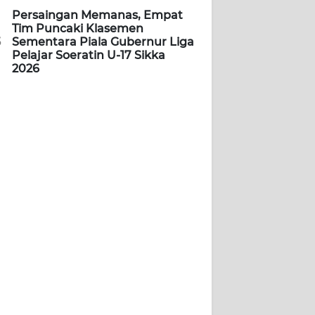
Persaingan Memanas, Empat
Tim Puncaki Klasemen
5
Sementara Piala Gubernur Liga
Pelajar Soeratin U-17 Sikka
2026