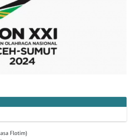
asa Flotim)