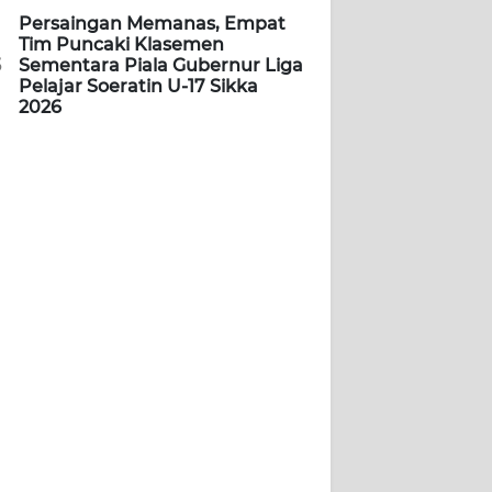
Persaingan Memanas, Empat
Tim Puncaki Klasemen
5
Sementara Piala Gubernur Liga
Pelajar Soeratin U-17 Sikka
2026