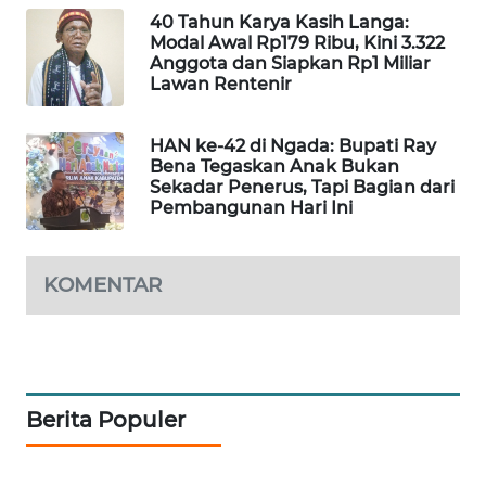
40 Tahun Karya Kasih Langa:
Modal Awal Rp179 Ribu, Kini 3.322
Anggota dan Siapkan Rp1 Miliar
Lawan Rentenir
HAN ke-42 di Ngada: Bupati Ray
Bena Tegaskan Anak Bukan
Sekadar Penerus, Tapi Bagian dari
Pembangunan Hari Ini
KOMENTAR
Berita Populer