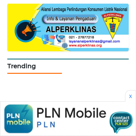
Trending
X