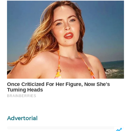
Advertorial