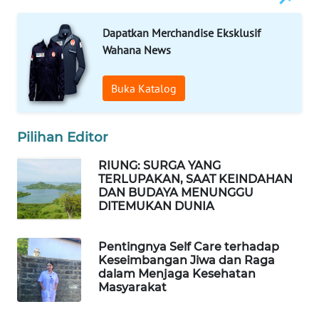
Dapatkan Merchandise Eksklusif
Wahana News
Buka Katalog
Pilihan Editor
RIUNG: SURGA YANG
TERLUPAKAN, SAAT KEINDAHAN
DAN BUDAYA MENUNGGU
DITEMUKAN DUNIA
Pentingnya Self Care terhadap
Keseimbangan Jiwa dan Raga
dalam Menjaga Kesehatan
Masyarakat