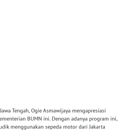
 Jawa Tengah, Ogie Asmawijaya mengapresiasi
menterian BUMN ini. Dengan adanya program ini,
 mudik menggunakan sepeda motor dari Jakarta