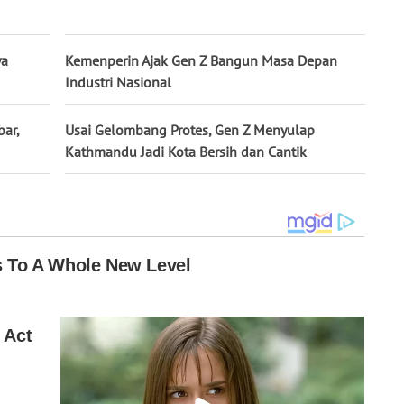
ya
Kemenperin Ajak Gen Z Bangun Masa Depan
Industri Nasional
ar,
Usai Gelombang Protes, Gen Z Menyulap
Kathmandu Jadi Kota Bersih dan Cantik