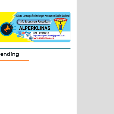
rending