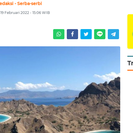
edaksi - Serba-serbi
 19 Februari 2022 - 15:06 WIB
T