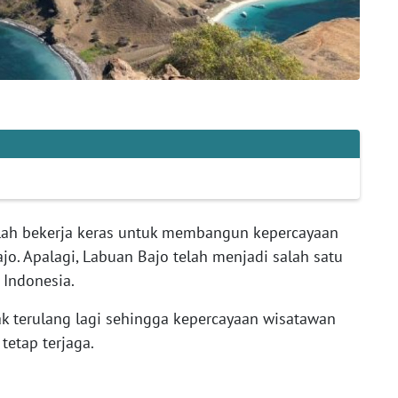
elah bekerja keras untuk membangun kepercayaan
jo. Apalagi, Labuan Bajo telah menjadi salah satu
 Indonesia.
ak terulang lagi sehingga kepercayaan wisatawan
tetap terjaga.