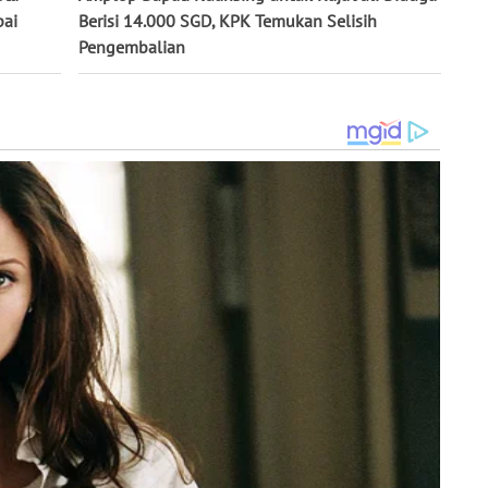
pai
Berisi 14.000 SGD, KPK Temukan Selisih
Pengembalian