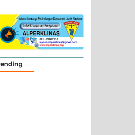
rending