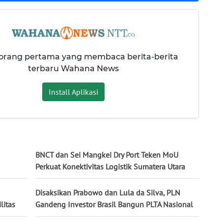
 orang pertama yang membaca berita-berita
terbaru Wahana News
Install Aplikasi
BNCT dan Sei Mangkei Dry Port Teken MoU
Perkuat Konektivitas Logistik Sumatera Utara
Disaksikan Prabowo dan Lula da Silva, PLN
litas
Gandeng Investor Brasil Bangun PLTA Nasional