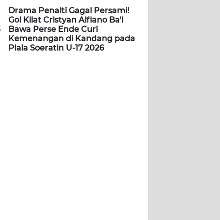
Drama Penalti Gagal Persami!
Gol Kilat Cristyan Alfiano Ba'i
5
Bawa Perse Ende Curi
Kemenangan di Kandang pada
Piala Soeratin U-17 2026