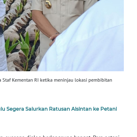
Staf Kementan RI ketika meninjau lokasi pembibitan
u Segera Salurkan Ratusan Alsintan ke Petani