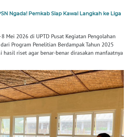
SN Ngada! Pemkab Siap Kawal Langkah ke Liga
–8 Mei 2026 di UPTD Pusat Kegiatan Pengolahan
dari Program Penelitian Berdampak Tahun 2025
i hasil riset agar benar-benar dirasakan manfaatnya