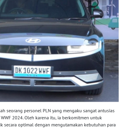
alah seorang personel PLN yang mengaku sangat antusias
 WWF 2024. Oleh karena itu, ia berkomitmen untuk
trik secara optimal dengan mengutamakan kebutuhan para