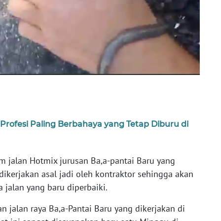
 Profesi Paling Berbahaya yang Tetap Diburu di
m jalan Hotmix jurusan Ba,a-pantai Baru yang
ikerjakan asal jadi oleh kontraktor sehingga akan
 jalan yang baru diperbaiki.
 jalan raya Ba,a-Pantai Baru yang dikerjakan di