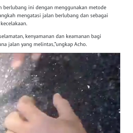
an berlubang ini dengan menggunakan metode
langkah mengatasi jalan berlubang dan sebagai
 kecelakaan.
eselamatan, kenyamanan dan keamanan bagi
na jalan yang melintas,”ungkap Acho.