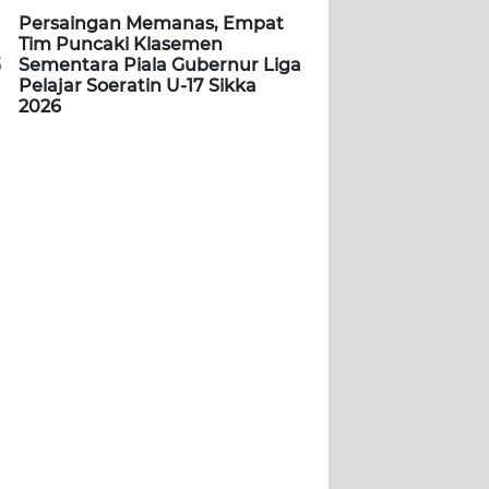
Persaingan Memanas, Empat
Tim Puncaki Klasemen
5
Sementara Piala Gubernur Liga
Pelajar Soeratin U-17 Sikka
2026