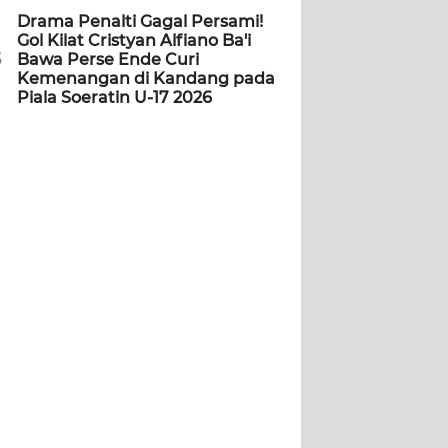
Drama Penalti Gagal Persami!
Gol Kilat Cristyan Alfiano Ba'i
5
Bawa Perse Ende Curi
Kemenangan di Kandang pada
Piala Soeratin U-17 2026