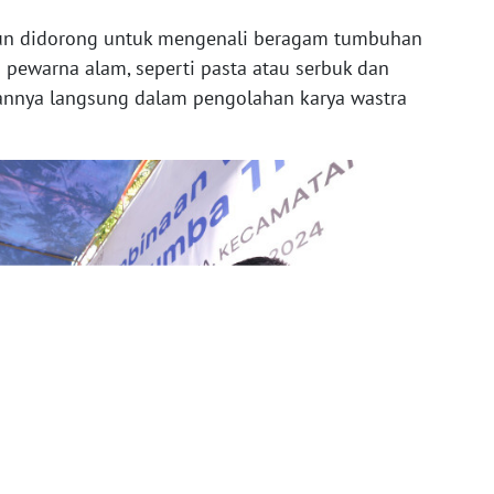
nun didorong untuk mengenali beragam tumbuhan
 pewarna alam, seperti pasta atau serbuk dan
annya langsung dalam pengolahan karya wastra