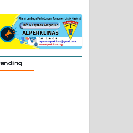
rending