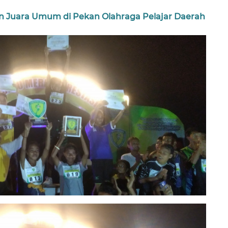
an Juara Umum di Pekan Olahraga Pelajar Daerah