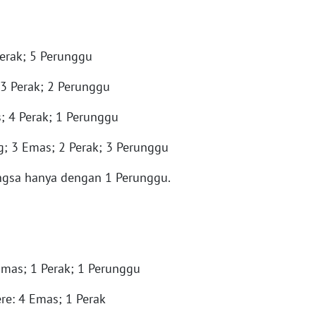
Perak; 5 Perunggu
3 Perak; 2 Perunggu
; 4 Perak; 1 Perunggu
; 3 Emas; 2 Perak; 3 Perunggu
ngsa hanya dengan 1 Perunggu.
Emas; 1 Perak; 1 Perunggu
e: 4 Emas; 1 Perak