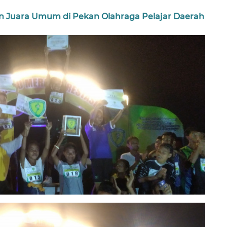
an Juara Umum di Pekan Olahraga Pelajar Daerah