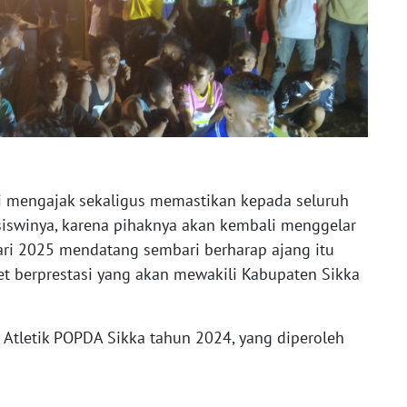
li mengajak sekaligus memastikan kepada seluruh
-siswinya, karena pihaknya akan kembali menggelar
ri 2025 mendatang sembari berharap ajang itu
let berprestasi yang akan mewakili Kabupaten Sikka
 Atletik POPDA Sikka tahun 2024, yang diperoleh