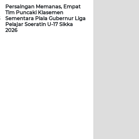
Persaingan Memanas, Empat
Tim Puncaki Klasemen
5
Sementara Piala Gubernur Liga
Pelajar Soeratin U-17 Sikka
2026