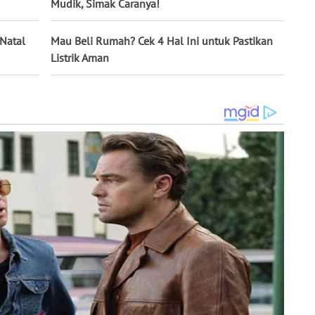
Mudik, Simak Caranya!
 Natal
Mau Beli Rumah? Cek 4 Hal Ini untuk Pastikan
Listrik Aman