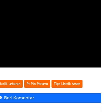
udik Lebaran
Pt Pln Persero
Tips Listrik Aman
Beri Komentar