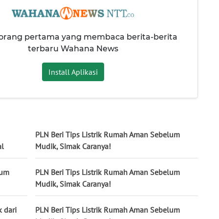
 orang pertama yang membaca berita-berita
terbaru Wahana News
Install Aplikasi
PLN Beri Tips Listrik Rumah Aman Sebelum
al
Mudik, Simak Caranya!
lum
PLN Beri Tips Listrik Rumah Aman Sebelum
Mudik, Simak Caranya!
 dari
PLN Beri Tips Listrik Rumah Aman Sebelum