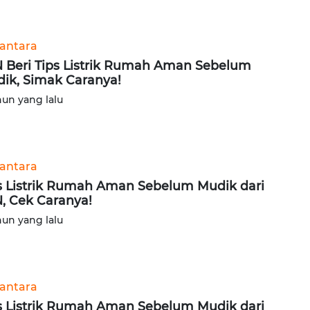
antara
 Beri Tips Listrik Rumah Aman Sebelum
ik, Simak Caranya!
hun yang lalu
antara
s Listrik Rumah Aman Sebelum Mudik dari
, Cek Caranya!
hun yang lalu
antara
s Listrik Rumah Aman Sebelum Mudik dari