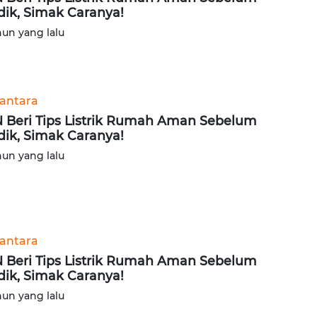
ik, Simak Caranya!
hun yang lalu
antara
 Beri Tips Listrik Rumah Aman Sebelum
ik, Simak Caranya!
hun yang lalu
antara
 Beri Tips Listrik Rumah Aman Sebelum
ik, Simak Caranya!
hun yang lalu