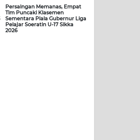
Persaingan Memanas, Empat
Tim Puncaki Klasemen
5
Sementara Piala Gubernur Liga
Pelajar Soeratin U-17 Sikka
2026