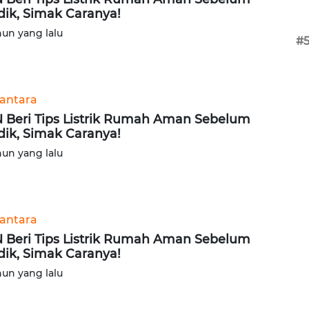
ik, Simak Caranya!
hun yang lalu
#
antara
 Beri Tips Listrik Rumah Aman Sebelum
ik, Simak Caranya!
hun yang lalu
antara
 Beri Tips Listrik Rumah Aman Sebelum
ik, Simak Caranya!
hun yang lalu